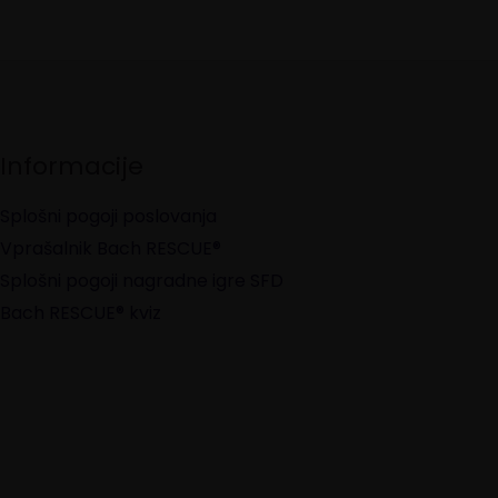
Informacije
Splošni pogoji poslovanja
Vprašalnik Bach RESCUE®
Splošni pogoji nagradne igre SFD
Bach RESCUE® kviz