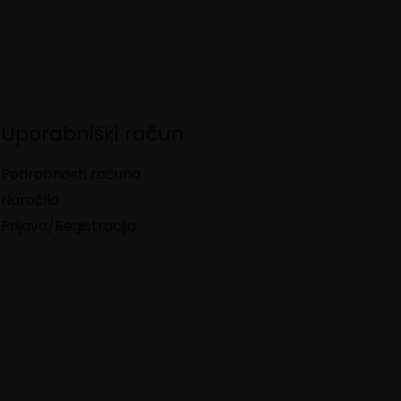
Uporabniški račun
Podrobnosti računa
Naročila
Prijava/Registracija