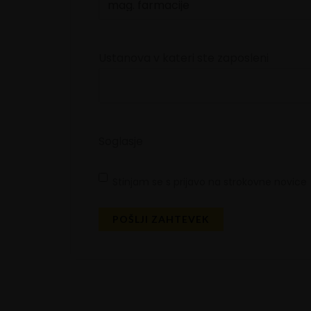
Ustanova v kateri ste zaposleni
Soglasje
Stinjam se s prijavo na strokovne novice