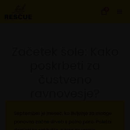
Skip
0
to
content
Začetek šole: Kako
poskrbeti za
čustveno
ravnovesje?
September je mesec, ko življenje za mnoge
ponovno začne drveti s polno paro. Poletni